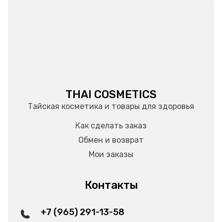
THAI COSMETICS
Тайская косметика и товары для здоровья
Как сделать заказ
Обмен и возврат
Мои заказы
Контакты
+7 (965) 291-13-58