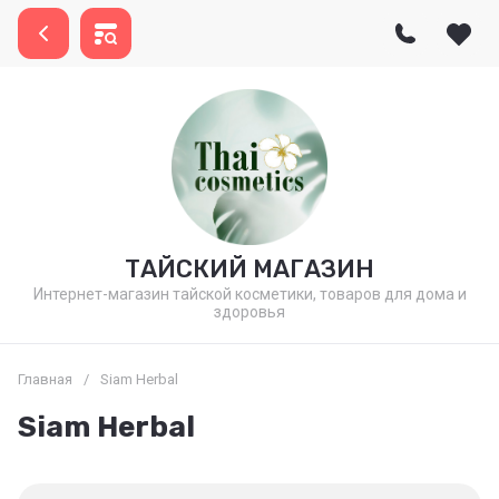
ТАЙСКИЙ МАГАЗИН
Интернет-магазин тайской косметики, товаров для дома и
здоровья
Главная
/
Siam Herbal
Siam Herbal