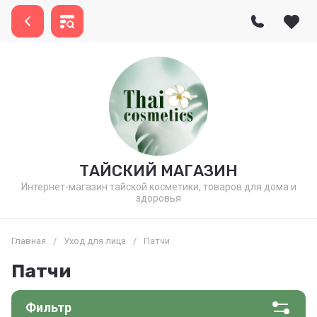
ТАЙСКИЙ МАГАЗИН
Интернет-магазин тайской косметики, товаров для дома и
здоровья
Главная
/
Уход для лица
/
Патчи
Патчи
Фильтр