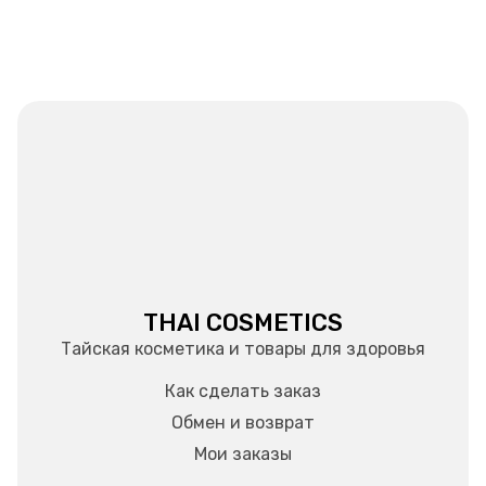
THAI COSMETICS
Тайская косметика и товары для здоровья
Как сделать заказ
Обмен и возврат
Мои заказы