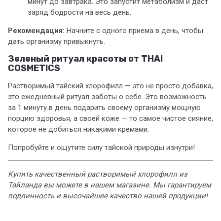
минут до завтрака. Это запустит метаболизм и даст
заряд бодрости на весь день.
Рекомендация:
Начните с одного приема в день, чтобы
дать организму привыкнуть.
Зеленый ритуал красоты от THAI
COSMETICS
Растворимый тайский хлорофилл — это не просто добавка,
это ежедневный ритуал заботы о себе. Это возможность
за 1 минуту в день подарить своему организму мощную
порцию здоровья, а своей коже — то самое чистое сияние,
которое не добиться никакими кремами.
Попробуйте и ощутите силу тайской природы изнутри!
Купить качественный растворимый хлорофилл из
Тайланда вы можете в нашем магазине. Мы гарантируем
подлинность и высочайшее качество нашей продукции!