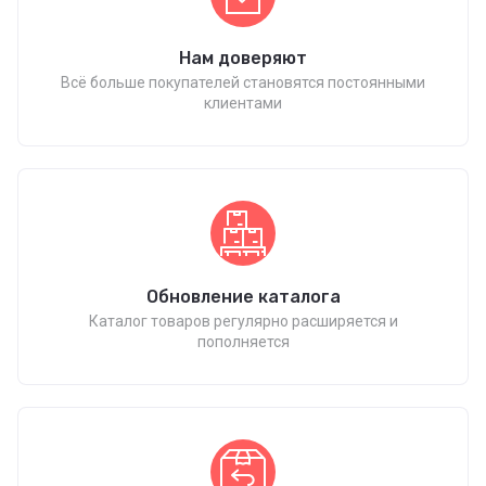
Нам доверяют
Всё больше покупателей становятся постоянными
клиентами
Обновление каталога
Каталог товаров регулярно расширяется и
пополняется