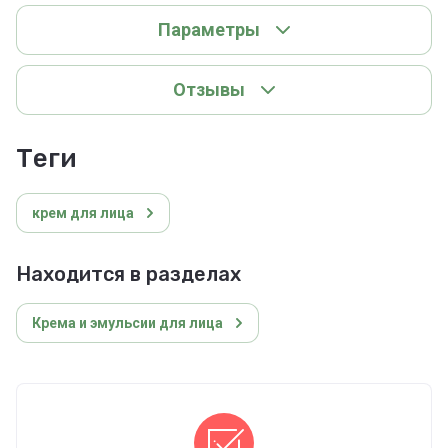
Параметры
Отзывы
теги
крем для лица
Находится в разделах
Крема и эмульсии для лица