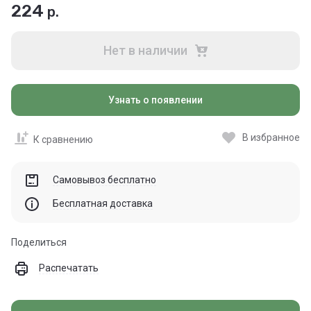
224
р.
Нет в наличии
Узнать о появлении
В избранное
К сравнению
Самовывоз бесплатно
Бесплатная доставка
Поделиться
Распечатать