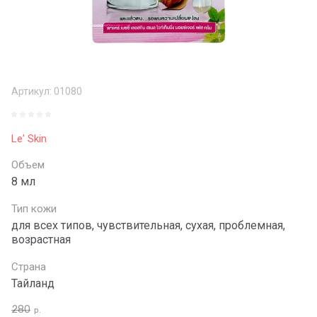
Артикул:
01080
Le' Skin
Объем
8 мл
Тип кожи
для всех типов, чувствительная, сухая, проблемная,
возрастная
Страна
Тайланд
280
р.