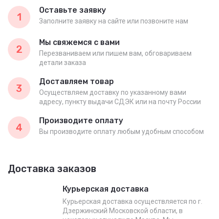
Оставьте заявку
1
Заполните заявку на сайте или позвоните нам
Мы свяжемся с вами
2
Перезваниваем или пишем вам, обговариваем
детали заказа
Доставляем товар
3
Осуществляем доставку по указанному вами
адресу, пункту выдачи СДЭК или на почту России
Производите оплату
4
Вы производите оплату любым удобным способом
Доставка заказов
Курьерская доставка
Курьерская доставка осуществляется по г.
Дзержинский Московской области, в