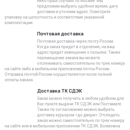
некоторых случаях по Москве. Мы
предложим выбрать удобное время, дату
доставки и уточним адрес. Осмотрите
упаковку на целостность и соответствие указанной
комплектации.
Почтовая доставка
Почтовая доставка через почту России.
Когда заказ придет в отделение, на ваш
адрес придет извещение о посылке. Также
перемещение заказа вы можете
отслеживать самостоятельно по трек номеру
на сайте либо в мобильном приложении почты России.
Отправка почтой России осуществляется после полной
оплаты заказа.
Доставка ТК СДЭК
Заказ можно получить в любом удобном для
Вас пункте выдачи ТК СДЭК или Постамате.
Также по согласованию можно выбрать
доставку курьером <до двери>. Отследить
заказ можно самостоятельно по трек номеру
на сайте или в мобильном приложении ТК СДЭК. Возможна