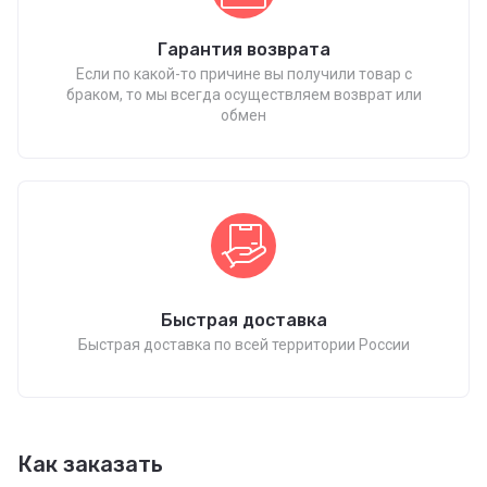
Гарантия возврата
Если по какой-то причине вы получили товар с
браком, то мы всегда осуществляем возврат или
обмен
Быстрая доставка
Быстрая доставка по всей территории России
Как заказать