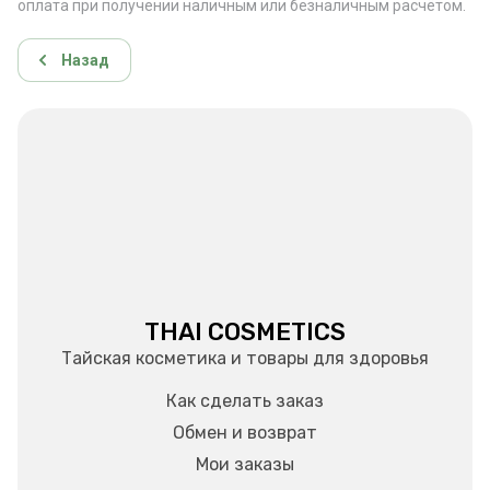
оплата при получении наличным или безналичным расчётом.
Назад
THAI COSMETICS
Тайская косметика и товары для здоровья
Как сделать заказ
Обмен и возврат
Мои заказы