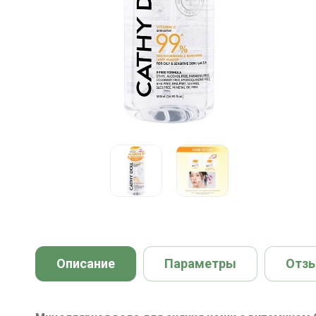
Описание
Параметры
Отз