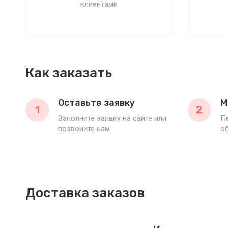
клиентами
Как заказать
Оставьте заявку
М
1
2
Заполните заявку на сайте или
П
позвоните нам
о
Доставка заказов