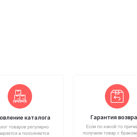
Гарантия возвр
овление каталога
Если по какой-то причи
лог товаров регулярно
получили товар с браком
иряется и пополняется