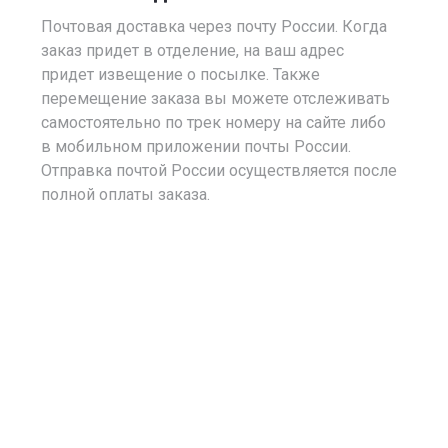
Почтовая доставка через почту России. Когда
заказ придет в отделение, на ваш адрес
придет извещение о посылке. Также
перемещение заказа вы можете отслеживать
самостоятельно по трек номеру на сайте либо
в мобильном приложении почты России.
Отправка почтой России осуществляется после
полной оплаты заказа.