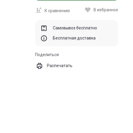
В избранное
К сравнению
Самовывоз бесплатно
Бесплатная доставка
Поделиться
Распечатать