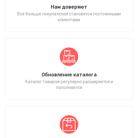
Нам доверяют
Всё больше покупателей становятся постоянными
клиентами
Обновление каталога
Каталог товаров регулярно расширяется и
пополняется