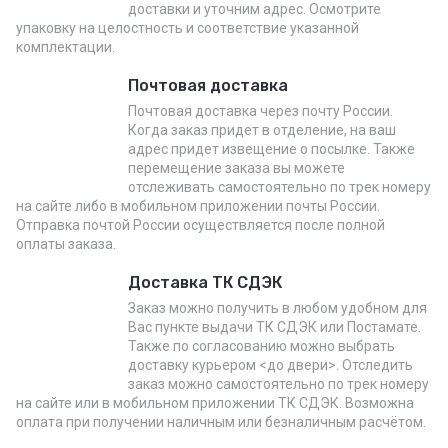
доставки и уточним адрес. Осмотрите
упаковку на целостность и соответствие указанной
комплектации.
Почтовая доставка
Почтовая доставка через почту России.
Когда заказ придет в отделение, на ваш
адрес придет извещение о посылке. Также
перемещение заказа вы можете
отслеживать самостоятельно по трек номеру
на сайте либо в мобильном приложении почты России.
Отправка почтой России осуществляется после полной
оплаты заказа.
Доставка ТК СДЭК
Заказ можно получить в любом удобном для
Вас пункте выдачи ТК СДЭК или Постамате.
Также по согласованию можно выбрать
доставку курьером <до двери>. Отследить
заказ можно самостоятельно по трек номеру
на сайте или в мобильном приложении ТК СДЭК. Возможна
оплата при получении наличным или безналичным расчётом.