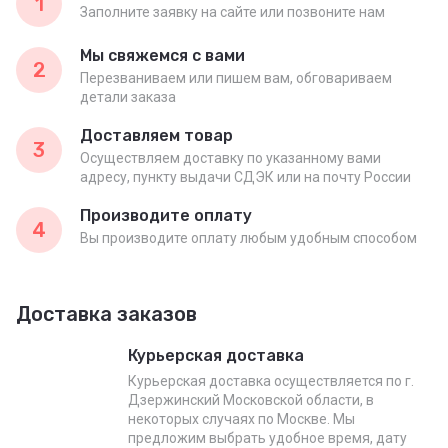
1
Заполните заявку на сайте или позвоните нам
Мы свяжемся с вами
2
Перезваниваем или пишем вам, обговариваем
детали заказа
Доставляем товар
3
Осуществляем доставку по указанному вами
адресу, пункту выдачи СДЭК или на почту России
Производите оплату
4
Вы производите оплату любым удобным способом
Доставка заказов
Курьерская доставка
Курьерская доставка осуществляется по г.
Дзержинский Московской области, в
некоторых случаях по Москве. Мы
предложим выбрать удобное время, дату