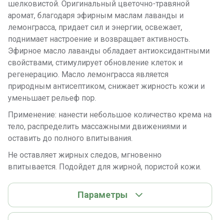
шелковистой. Оригинальный цветочно-травяной
аромат, благодаря эфирным маслам лаванды и
лемонграсса, придает сил и энергии, освежает,
поднимает настроение и возвращает активность.
Эфирное масло лаванды обладает антиоксидантными
свойствами, стимулирует обновление клеток и
регенерацию. Масло лемонграсса является
природным антисептиком, снижает жирность кожи и
уменьшает рельеф пор.
Применение: нанести небольшое количество крема на
тело, распределить массажными движениями и
оставить до полного впитывания.
Не оставляет жирных следов, мгновенно
впитывается. Подойдет для жирной, пористой кожи.
Параметры