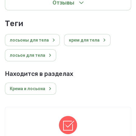
Отзывы
теги
лосьоны для тела
крем для тела
лосьон для тела
Находится в разделах
Крема и лосьона