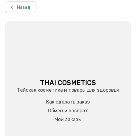
Назад
THAI COSMETICS
Тайская косметика и товары для здоровья
Как сделать заказ
Обмен и возврат
Мои заказы