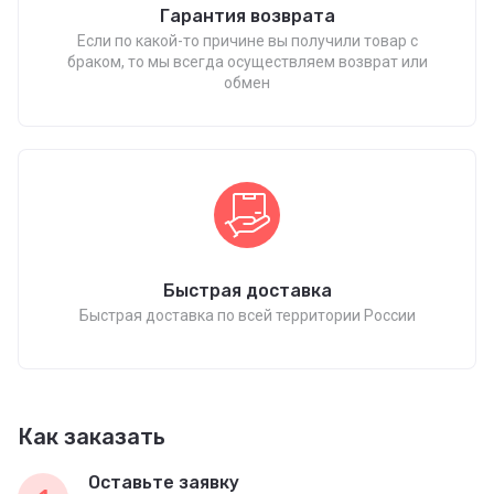
Гарантия возврата
Если по какой-то причине вы получили товар с
браком, то мы всегда осуществляем возврат или
обмен
Быстрая доставка
Быстрая доставка по всей территории России
Как заказать
Оставьте заявку