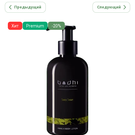
Предыдущий
Следующий
Хит
Premium
-20%