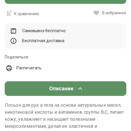
В избранное
К сравнению
Самовывоз бесплатно
Бесплатная доставка
Поделиться
Распечатать
Описание
Лосьон для рук и тела на основе натуральных масел,
никотиновой кислоты и витаминов группы В,С, питает
кожу, увлажняет и насыщает полезными
микроэлементами, делая ее эластичной и